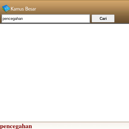
pencegahan