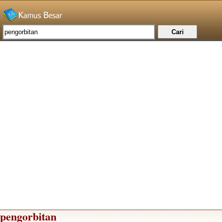
pengorbitan