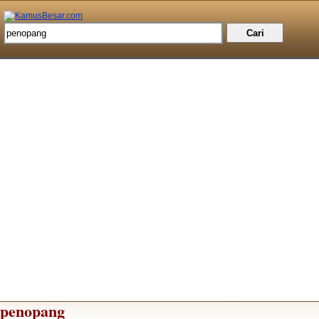
penopang