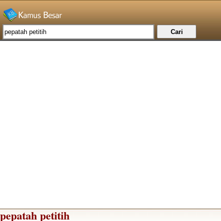
pepatah petitih