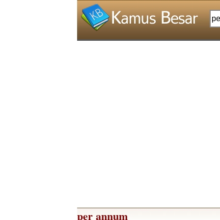
per annum