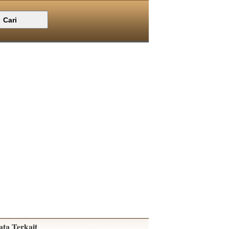
ata Terkait