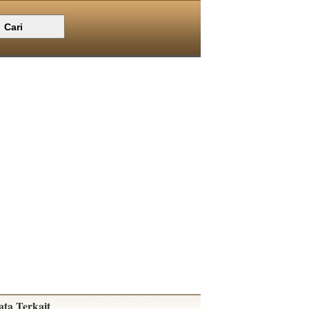
ata Terkait