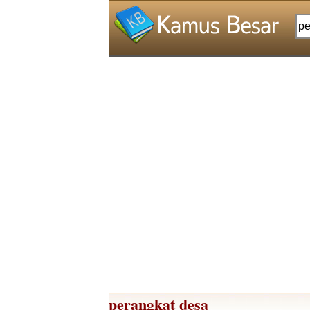
perangkat desa