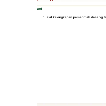
arti
alat kelengkapan pemerintah desa yg te