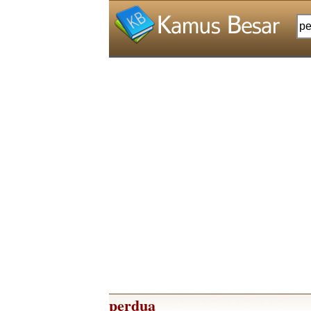
perdua