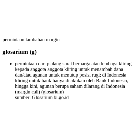
permintaan tambahan margin
glosarium
(g)
permintaan dari pialang surat berharga atau lembaga kliring
kepada anggota-anggota kliring untuk menambah dana
dan/atau agunan untuk menutup posisi rugi; di Indonesia
kliring untuk bank hanya dilakukan oleh Bank Indonesia;
hingga kini, agunan berupa saham dilarang di Indonesia
(margin call)
(glosarium)
sumber: Glosarium bi.go.id