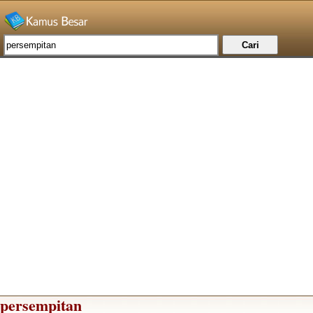
persempitan