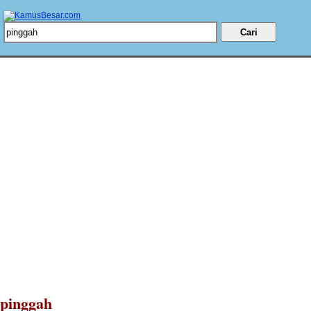
pinggah