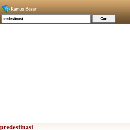
predestinasi