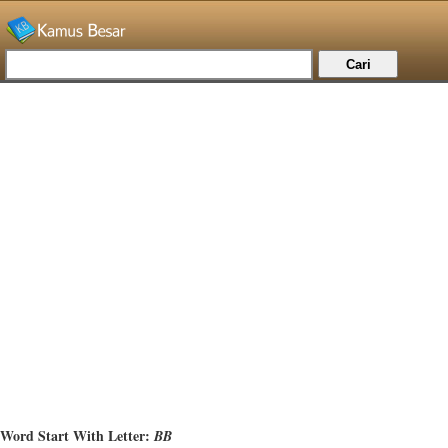
Word Start With Letter:
BB