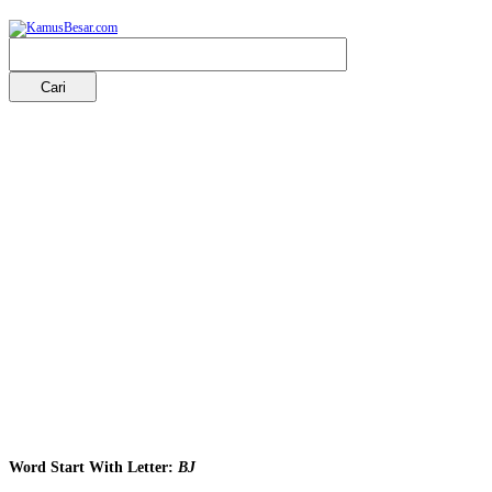
Word Start With Letter:
BJ