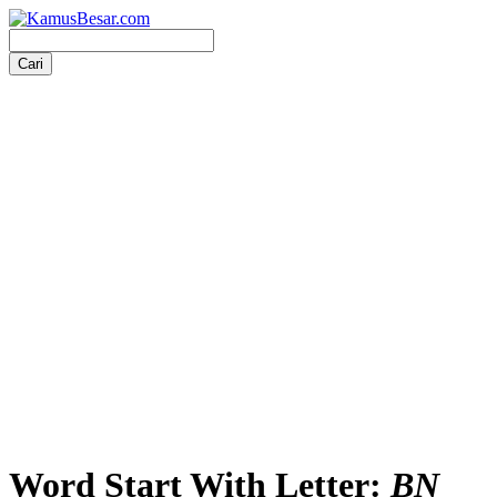
Word Start With Letter:
BN