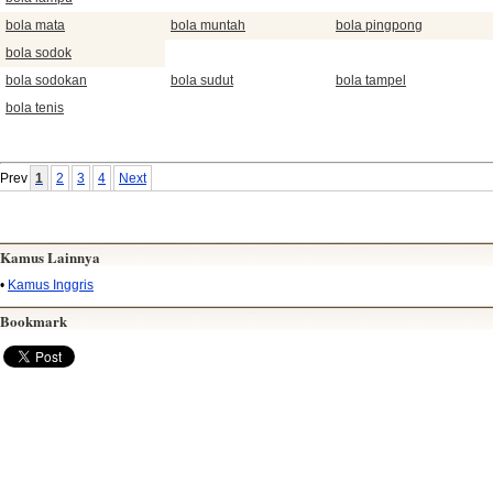
bola mata
bola muntah
bola pingpong
bola sodok
bola sodokan
bola sudut
bola tampel
bola tenis
Prev
1
2
3
4
Next
Kamus Lainnya
•
Kamus Inggris
Bookmark