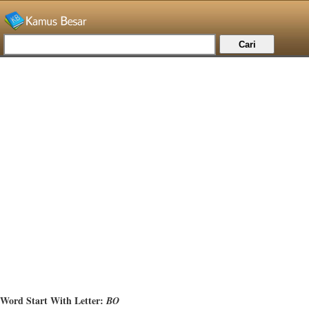
Word Start With Letter:
BO