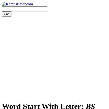
Word Start With Letter:
BS