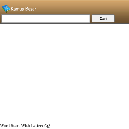
Word Start With Letter:
CQ