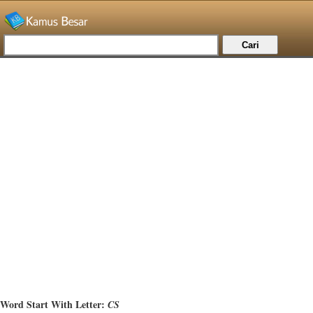
Word Start With Letter:
CS