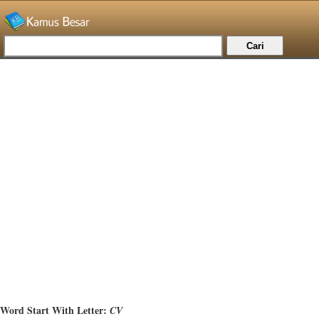
Word Start With Letter:
CV