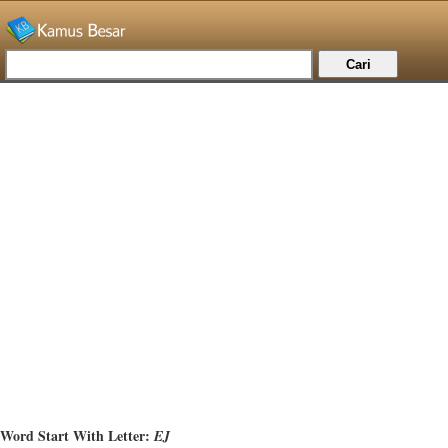
Word Start With Letter:
EJ