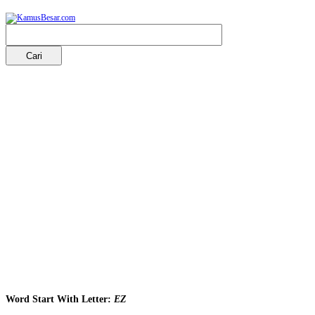
Word Start With Letter:
EZ