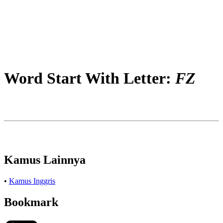
Word Start With Letter:
FZ
Kamus Lainnya
•
Kamus Inggris
Bookmark