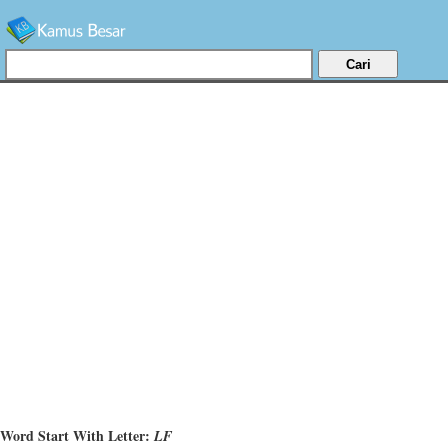
Word Start With Letter:
LF