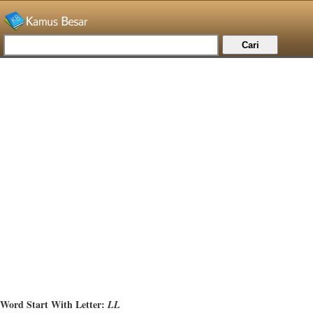
Word Start With Letter:
LL