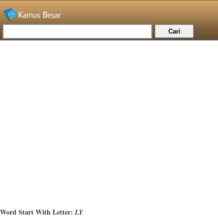
Word Start With Letter:
LY