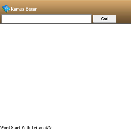
Word Start With Letter:
MG