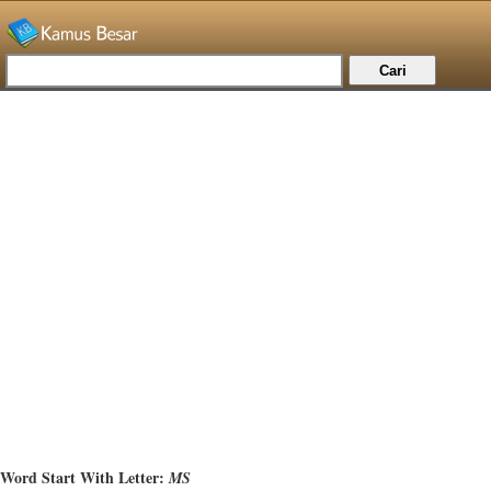
Word Start With Letter:
MS