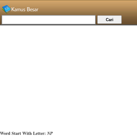
Word Start With Letter:
NP