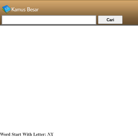
Word Start With Letter:
NX