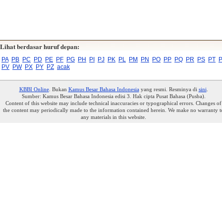
Lihat berdasar huruf depan:
PA
PB
PC
PD
PE
PF
PG
PH
PI
PJ
PK
PL
PM
PN
PO
PP
PQ
PR
PS
PT
PV
PW
PX
PY
PZ
acak
KBBI Online
. Bukan
Kamus Besar Bahasa Indonesia
yang resmi. Resminya di
sini
.
Sumber: Kamus Besar Bahasa Indonesia edisi 3. Hak cipta Pusat Bahasa (Pusba).
Content of this website may include technical inaccuracies or typographical errors. Changes of
the content may periodically made to the information contained herein. We make no warranty t
any materials in this website.