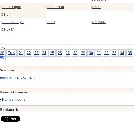
pelubangan
peludahan
peluh
peluit
peluit bahaya
peluk
pelukaan
pelukan
1-
20
Prev
21
22
23
24
25
26
27
28
29
30
31
32
33
34
35
60
Sinonim
pagutan
,
rangkuman
,
Kamus Lainnya
•
Kamus Inggris
Bookmark