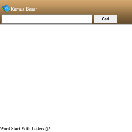
Word Start With Letter:
QF