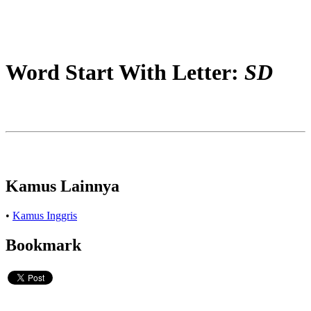
Word Start With Letter:
SD
Kamus Lainnya
•
Kamus Inggris
Bookmark