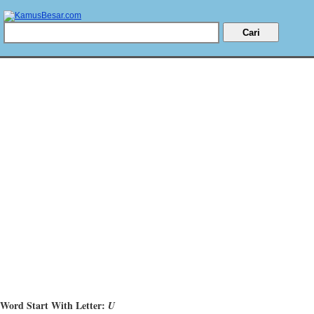
Word Start With Letter:
U