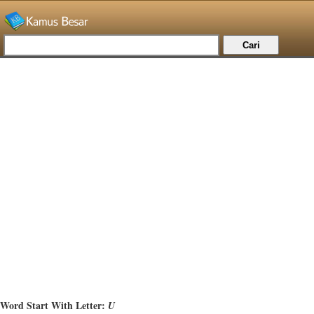
Word Start With Letter:
U