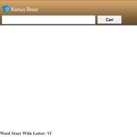
Word Start With Letter:
VI