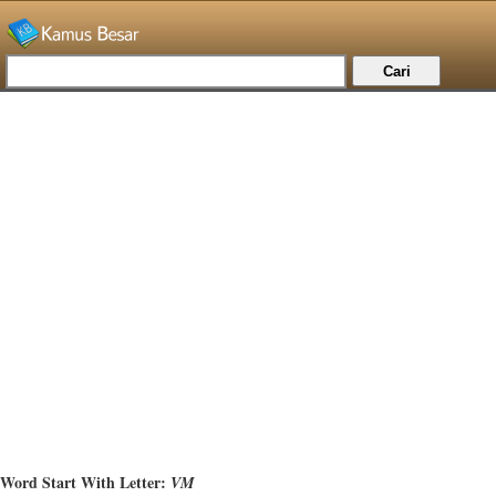
Word Start With Letter:
VM