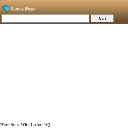
Word Start With Letter:
WQ