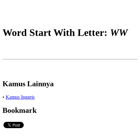
Word Start With Letter:
WW
Kamus Lainnya
•
Kamus Inggris
Bookmark