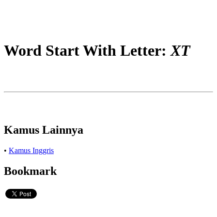
Word Start With Letter:
XT
Kamus Lainnya
•
Kamus Inggris
Bookmark