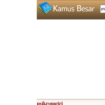
psikrometri