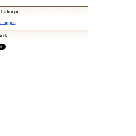
 Lainnya
 Inggris
ark