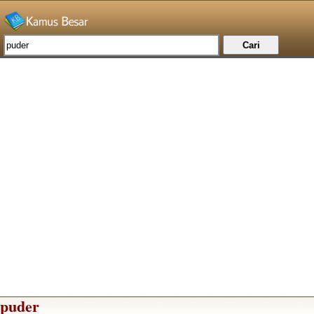
puder