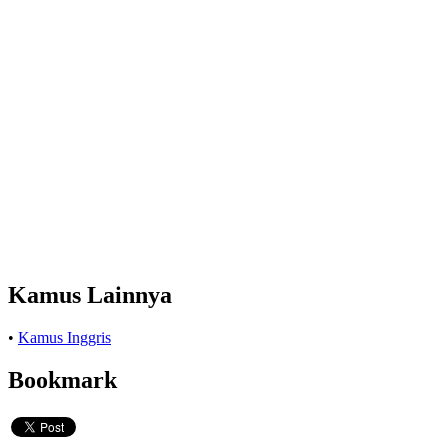
Kamus Lainnya
•
Kamus Inggris
Bookmark