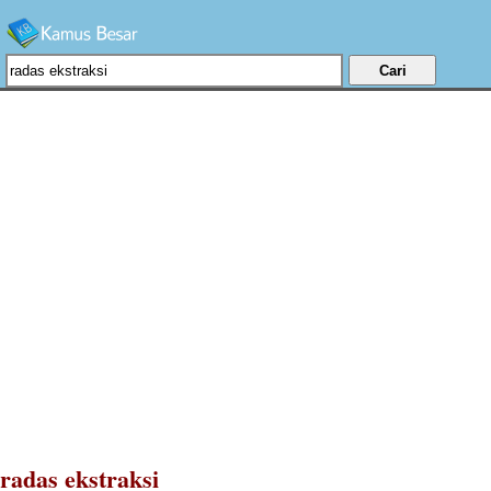
radas ekstraksi