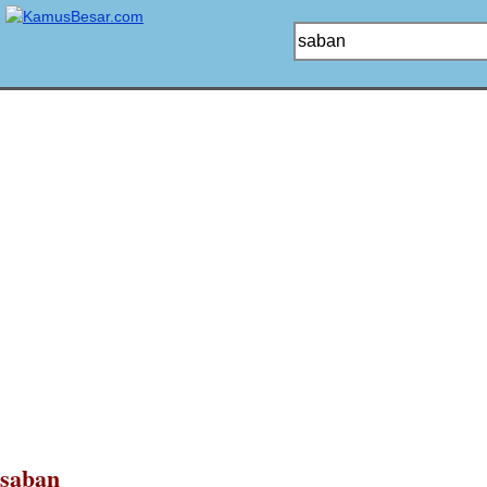
saban