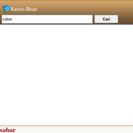
sabar