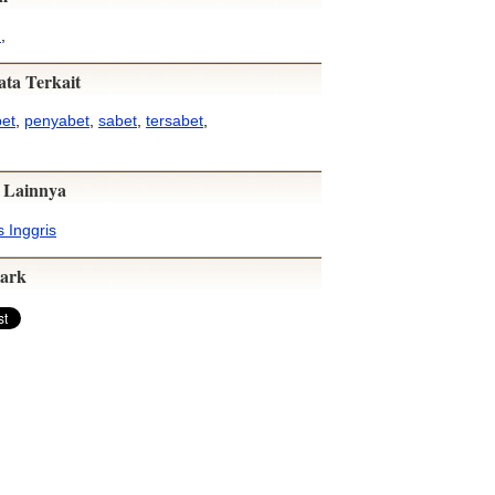
n
,
ata Terkait
et
,
penyabet
,
sabet
,
tersabet
,
 Lainnya
 Inggris
ark