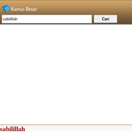
sabilillah