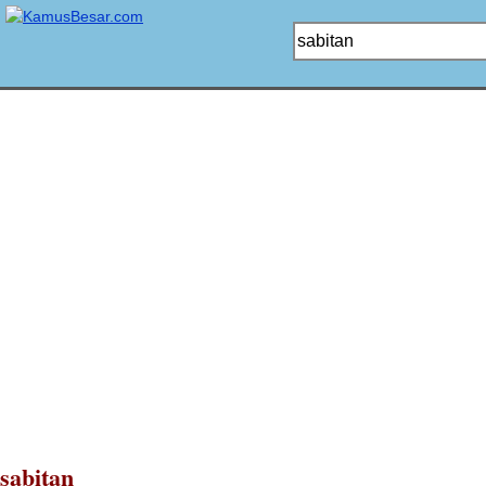
sabitan