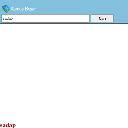
sadap