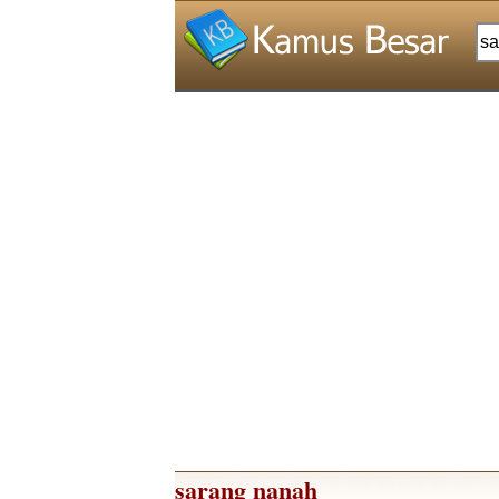
sarang nanah