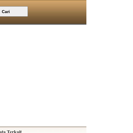
ata Terkait